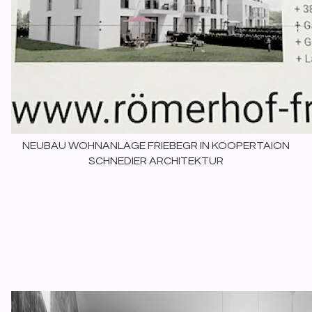
NEUBAU WOHNANLAGE FRIEBEGR IN KOOPERTAION
SCHNEDIER ARCHITEKTUR