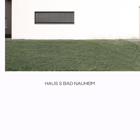
HAUS S BAD NAUHEIM