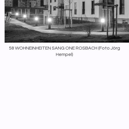
58 WOHNEINHEITEN SANG ONE ROSBACH (
Foto Jörg
Hempel
)