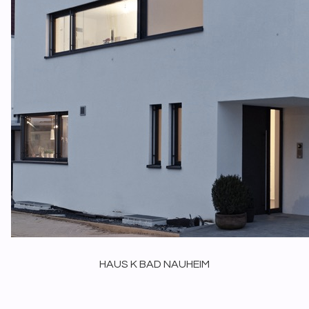
HAUS K BAD NAUHEIM