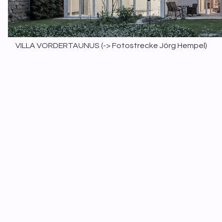
VILLA VORDERTAUNUS (
-> Fotostrecke Jörg Hempel
)