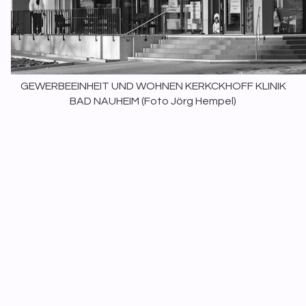
GEWERBEEINHEIT UND WOHNEN KERKCKHOFF KLINIK
BAD NAUHEIM (
Foto Jörg Hempel)