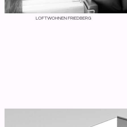
LOFTWOHNEN FRIEDBERG