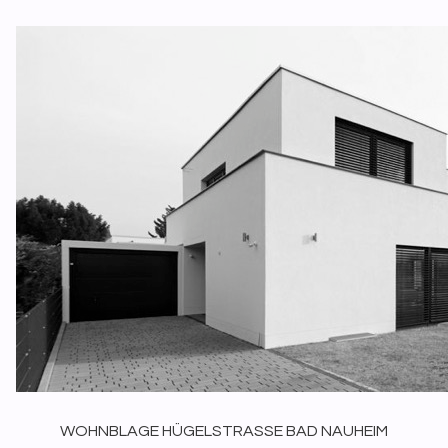
WOHNBLAGE HÜGELSTRASSE BAD NAUHEIM