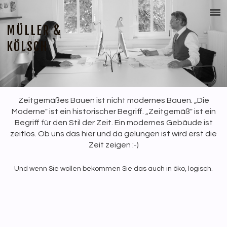
MÜLLER &
KÖLSCH
Zeitgemäßes Bauen ist nicht modernes Bauen. „Die
Moderne" ist ein historischer Begriff. „Zeitgemäß" ist ein
Begriff für den Stil der Zeit. Ein modernes Gebäude ist
zeitlos. Ob uns das hier und da gelungen ist wird erst die
Zeit zeigen :-)
Und wenn Sie wollen bekommen Sie das auch in öko, logisch.